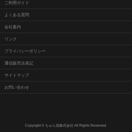
ご利用ガイド
よくある質問
会社案内
リンク
プライバシーポリシー
通信販売法表記
サイトマップ
お問い合わせ
Copyright © ちゅら花株式会社 All Rights Reserved.