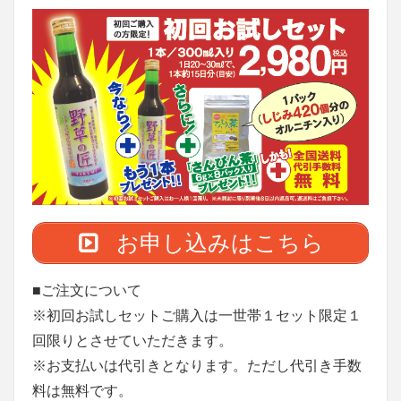
お申し込みはこちら
■ご注文について
※初回お試しセットご購入は一世帯１セット限定１
回限りとさせていただきます。
※お支払いは代引きとなります。ただし代引き手数
料は無料です。