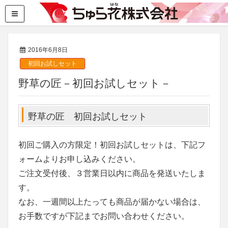
2016年6月8日
初回お試しセット
野草の匠－初回お試しセット－
野草の匠 初回お試しセット
初回ご購入の方限定！初回お試しセットは、下記フ
ォームよりお申し込みください。
ご注文受付後、３営業日以内に商品を発送いたしま
す。
なお、一週間以上たっても商品が届かない場合は、
お手数ですが下記までお問い合わせください。