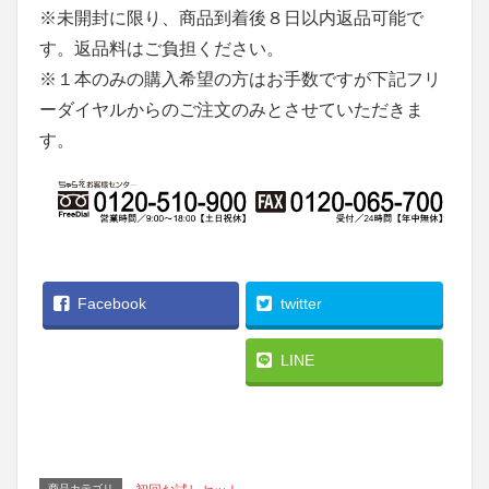
※未開封に限り、商品到着後８日以内返品可能で
す。返品料はご負担ください。
※１本のみの購入希望の方はお手数ですが下記フリ
ーダイヤルからのご注文のみとさせていただきま
す。
Facebook
twitter
LINE
商品カテゴリ