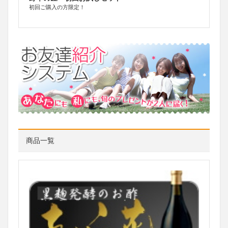
初回ご購入の方限定！
商品一覧